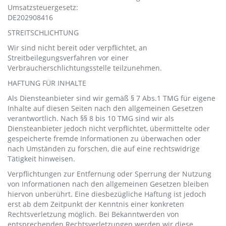
Umsatzsteuergesetz:
DE202908416
STREITSCHLICHTUNG
Wir sind nicht bereit oder verpflichtet, an
Streitbeilegungsverfahren vor einer
Verbraucherschlichtungsstelle teilzunehmen.
HAFTUNG FÜR INHALTE
Als Diensteanbieter sind wir gemäß § 7 Abs.1 TMG für eigene
Inhalte auf diesen Seiten nach den allgemeinen Gesetzen
verantwortlich. Nach §§ 8 bis 10 TMG sind wir als
Diensteanbieter jedoch nicht verpflichtet, übermittelte oder
gespeicherte fremde Informationen zu überwachen oder
nach Umständen zu forschen, die auf eine rechtswidrige
Tätigkeit hinweisen.
Verpflichtungen zur Entfernung oder Sperrung der Nutzung
von Informationen nach den allgemeinen Gesetzen bleiben
hiervon unberührt. Eine diesbezügliche Haftung ist jedoch
erst ab dem Zeitpunkt der Kenntnis einer konkreten
Rechtsverletzung möglich. Bei Bekanntwerden von
entsprechenden Rechtsverletzungen werden wir diese