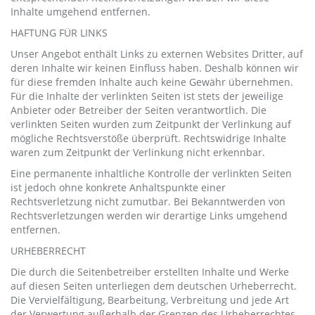
Inhalte umgehend entfernen.
HAFTUNG FÜR LINKS
Unser Angebot enthält Links zu externen Websites Dritter, auf
deren Inhalte wir keinen Einfluss haben. Deshalb können wir
für diese fremden Inhalte auch keine Gewähr übernehmen.
Für die Inhalte der verlinkten Seiten ist stets der jeweilige
Anbieter oder Betreiber der Seiten verantwortlich. Die
verlinkten Seiten wurden zum Zeitpunkt der Verlinkung auf
mögliche Rechtsverstöße überprüft. Rechtswidrige Inhalte
waren zum Zeitpunkt der Verlinkung nicht erkennbar.
Eine permanente inhaltliche Kontrolle der verlinkten Seiten
ist jedoch ohne konkrete Anhaltspunkte einer
Rechtsverletzung nicht zumutbar. Bei Bekanntwerden von
Rechtsverletzungen werden wir derartige Links umgehend
entfernen.
URHEBERRECHT
Die durch die Seitenbetreiber erstellten Inhalte und Werke
auf diesen Seiten unterliegen dem deutschen Urheberrecht.
Die Vervielfältigung, Bearbeitung, Verbreitung und jede Art
der Verwertung außerhalb der Grenzen des Urheberrechtes